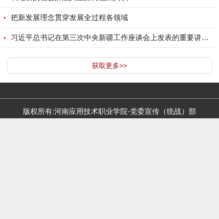
把新发展理念贯穿发展全过程各领域
习近平总书记在第三次中央新疆工作座谈会上发表的重要讲话精神
获取更多>>
版权所有:河南应用技术职业学院-党委宣传（
统战）
部